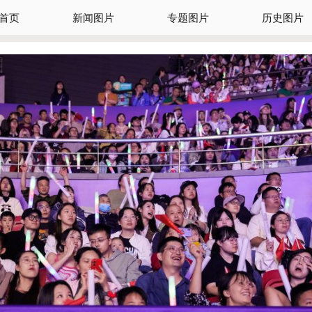
首页
新闻图片
专题图片
历史图片