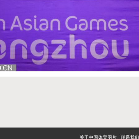
关于中国体育图片
-
联系我