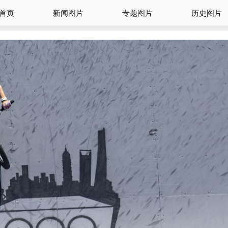
首页
新闻图片
专题图片
历史图片