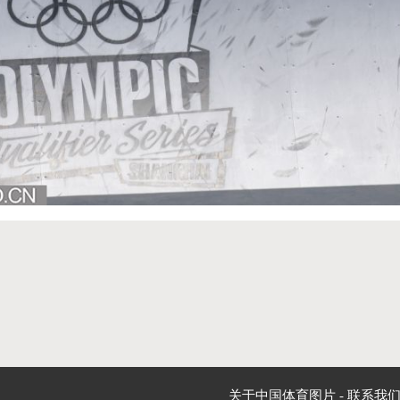
关于中国体育图片
-
联系我