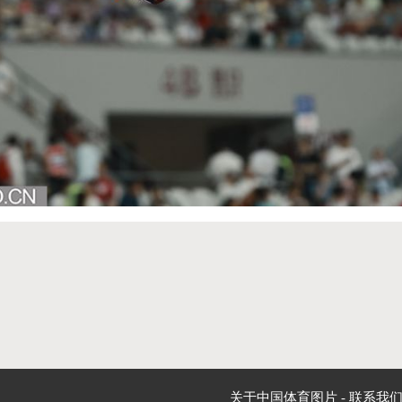
关于中国体育图片
-
联系我