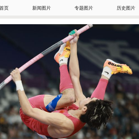
首页
新闻图片
专题图片
历史图片