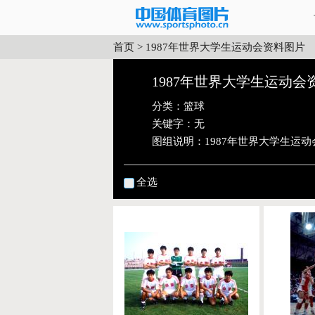
首页
>
1987年世界大学生运动会资料图片
1987年世界大学生运动
分类：
篮球
关键字：无
图组说明：
1987年世界大学生运
全选