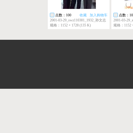
点数：100
收藏
加入购物车
点数：10
2001-03-29_swz110381_1932_孙文志
2001-03-29
规格：1152 × 1728 (135 K)
规格：1152 × 