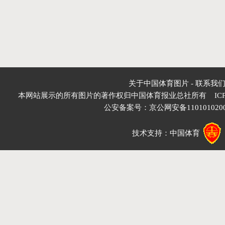
关于中国体育图片
-
联系我
本网站展示的所有图片的著作权归中国体育报业总社所有 IC
公安备案号：
京公网安备1101010200
技术支持：
中国体育