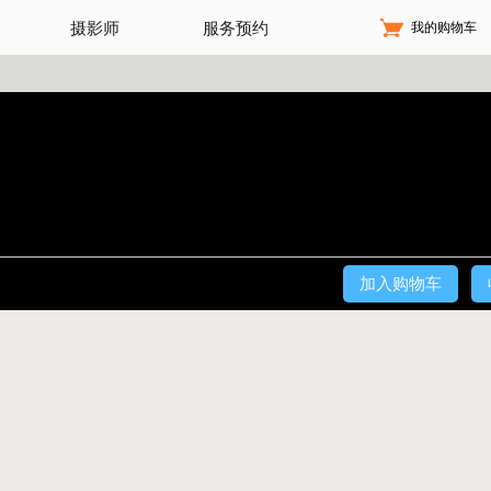
我的购物车
摄影师
服务预约
加入购物车