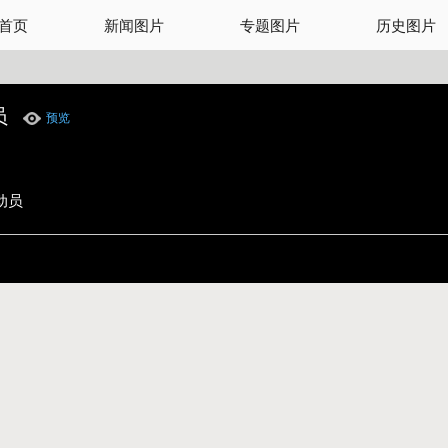
首页
新闻图片
专题图片
历史图片
员
预览
动员