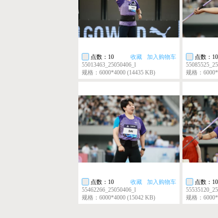
点数：10
收藏
加入购物车
点数：10
55013463_25050406_l
55085525_25
规格：6000*4000 (14435 KB)
规格：6000*40
点数：10
收藏
加入购物车
点数：10
55462266_25050406_l
55535120_25
规格：6000*4000 (15042 KB)
规格：6000*40