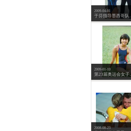
2009-04-01
于芬指导墨西
2009-01-10
第23届奥运会
2008-08-23