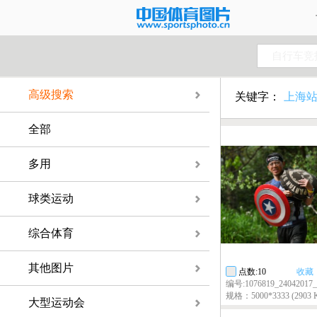
自行车竞
高级搜索
关键字：
上海
全部
多用
球类运动
综合体育
其他图片
点数:10
收藏
编号:1076819_24042017_
规格：5000*3333 (2903 
大型运动会