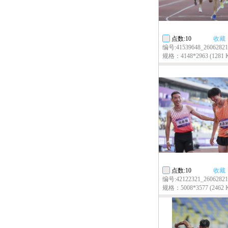
点数:10
收藏
编号:41539648_26062821
规格：4148*2963 (1281 
点数:10
收藏
编号:42122321_26062821
规格：5008*3577 (2462 