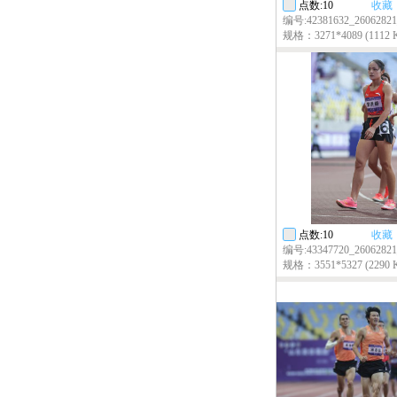
点数:10
收藏
编号:42381632_26062821
规格：3271*4089 (1112 
点数:10
收藏
编号:43347720_26062821
规格：3551*5327 (2290 