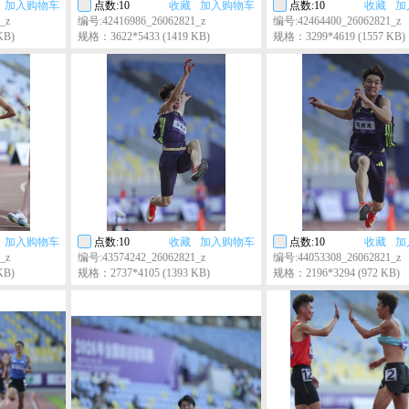
加入购物车
点数:10
收藏
加入购物车
点数:10
收藏
加
_z
编号:42416986_26062821_z
编号:42464400_26062821_z
KB)
规格：3622*5433 (1419 KB)
规格：3299*4619 (1557 KB)
加入购物车
点数:10
收藏
加入购物车
点数:10
收藏
加
_z
编号:43574242_26062821_z
编号:44053308_26062821_z
KB)
规格：2737*4105 (1393 KB)
规格：2196*3294 (972 KB)