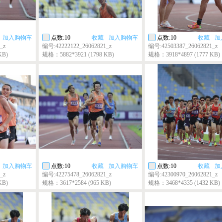
加入购物车
点数:10
收藏
加入购物车
点数:10
收藏
加
_z
编号:42222122_26062821_z
编号:42503387_26062821_z
KB)
规格：5882*3921 (1798 KB)
规格：3918*4897 (1777 KB)
加入购物车
点数:10
收藏
加入购物车
点数:10
收藏
加
_z
编号:42275478_26062821_z
编号:42300970_26062821_z
KB)
规格：3617*2584 (965 KB)
规格：3468*4335 (1432 KB)