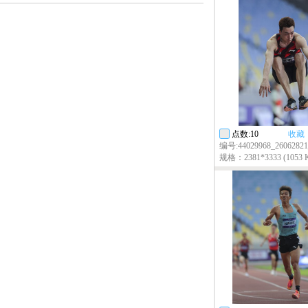
点数:10
收藏
编号:44029968_26062821
规格：2381*3333 (1053 