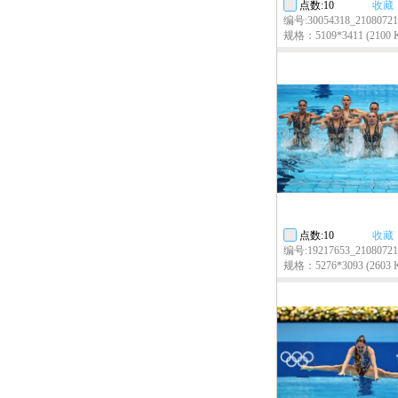
点数:10
收藏
编号:30054318_2108072
规格：5109*3411 (2100 
点数:10
收藏
编号:19217653_2108072
规格：5276*3093 (2603 