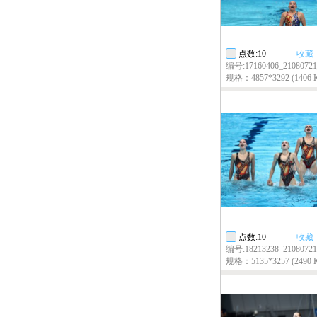
点数:10
收藏
编号:17160406_2108072
规格：4857*3292 (1406 
点数:10
收藏
编号:18213238_2108072
规格：5135*3257 (2490 