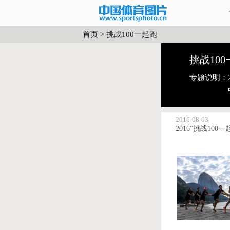
首页
>
挑战100一起跑
挑战10
专题说明：
2016-08-03
2016“挑战100