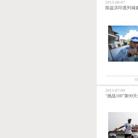
2015-08-07
6
2015-07-09
“挑战100”第99