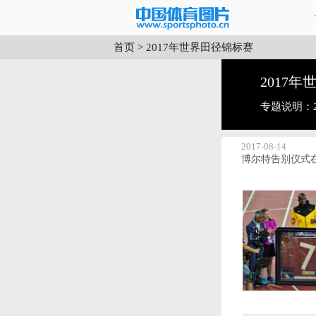
首页
>
2017年世界田径锦标赛
2017
专题说明：
2017-08-14
博尔特告别仪式