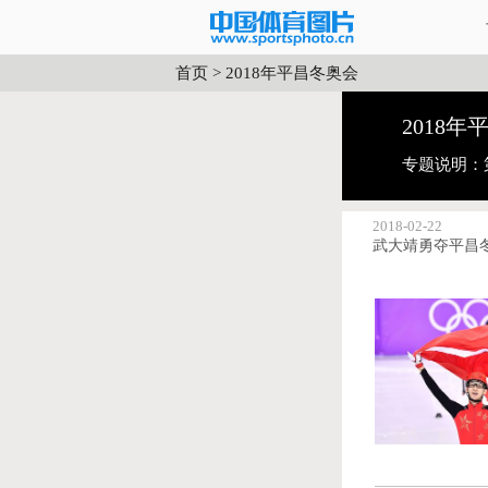
首页
>
2018年平昌冬奥会
2018
专题说明：
2018-02-22