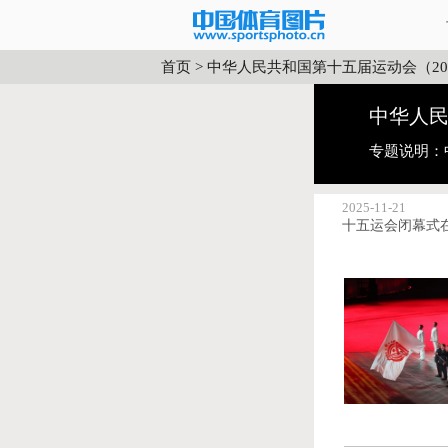
首页
>
中华人民共和国第十五届运动会（20
中华人民
专题说明：
2025-11-21