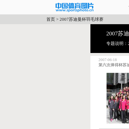
首页
>
2007苏迪曼杯羽毛球赛
2007
专题说明：
2007-06-18