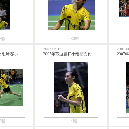
8幅
30幅
2007-06-13
2007-0
2007年苏迪曼杯羽毛球赛小组赛次轮 中国5比0英格兰
2007年苏迪曼杯小组赛次轮 张宁3比0轻取对手
8幅
4幅