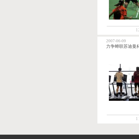
1
2007-06-09
1