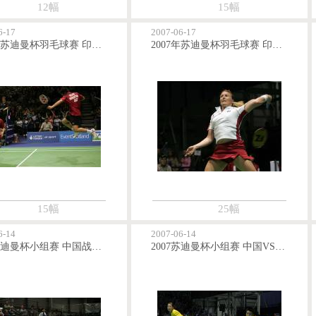
12幅
15幅
6-17
2007-06-17
2007年苏迪曼杯羽毛球赛 印尼逆转英格兰挺进决赛
2007年苏迪曼杯羽毛球赛 印尼英格兰激战正酣
15幅
25幅
6-14
2007-06-14
2007苏迪曼杯小组赛 中国战胜马来西亚
2007苏迪曼杯小组赛 中国VS马来西亚