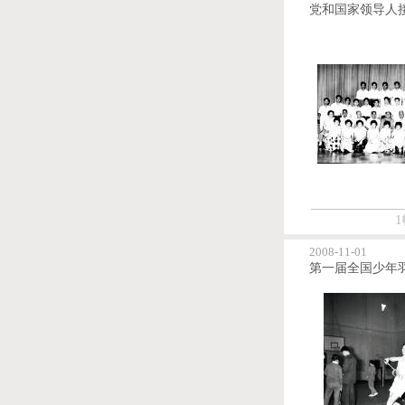
1
2008-11-01
第一届全国少年