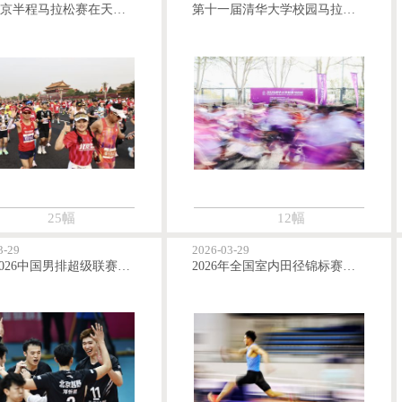
2026北京半程马拉松赛在天安门鸣枪开赛
第十一届清华大学校园马拉松赛在清华园举行
25幅
12幅
3-29
2026-03-29
2025-2026中国男排超级联赛7-8决赛 北京北汽队获得第七
2026年全国室内田径锦标赛第三日赛况