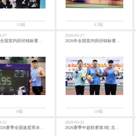
16幅
43幅
3-27
2026-03-27
2026年全国室内田径锦标赛男子铅球决赛 邢家梁刷新全国纪录夺冠
2026年全国室内田径锦标赛女子铅球决赛 姜月获得冠军
8幅
18幅
3-22
2026-03-21
2025-2026赛季全国速度滑冰冠军赛第三日赛况
2026赛季中超联赛第3轮 北京国安1比1战平上海申花