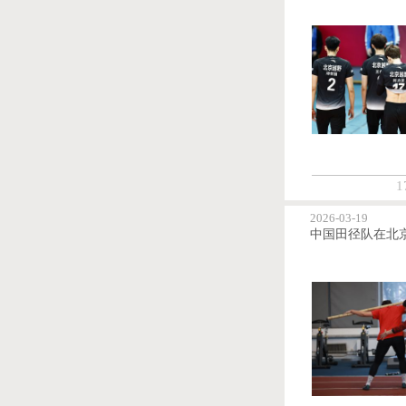
1
2026-03-19