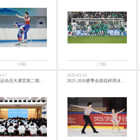
30幅
22幅
3-17
2026-03-16
国家队运动员大课堂第二期在国家体育总局授课
2025-2026赛季全国花样滑冰冠军赛在京结束