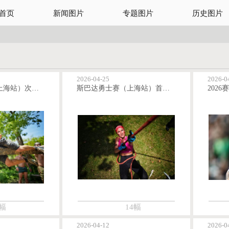
首页
新闻图片
专题图片
历史图片
2026-04-25
2026-0
斯巴达勇士赛（上海站）次日赛事景象
斯巴达勇士赛（上海站）首日赛事在东方绿舟进行
幅
14幅
2026-04-12
2026-0