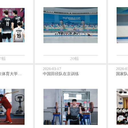
7幅
20幅
2026-03-17
2026-0
中国田径队在北京体育大学训练
中国田径队在京训练