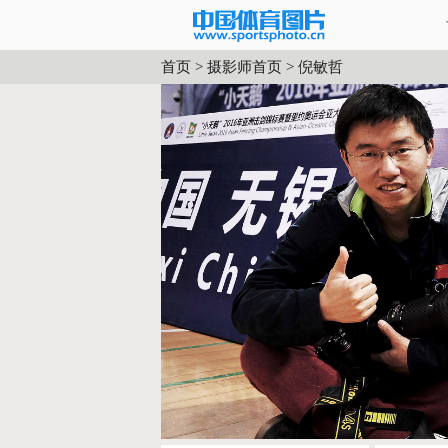
首页
>
摄影师首页
>
倪敏哲