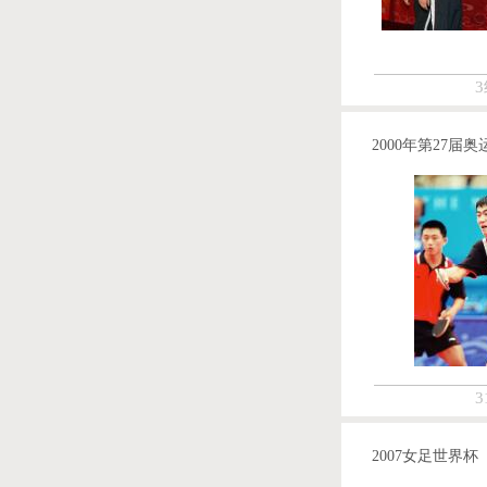
3
2000年第27届奥
3
2007女足世界杯