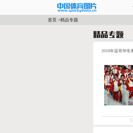
首页
>
精品专题
2010年温哥华冬
1